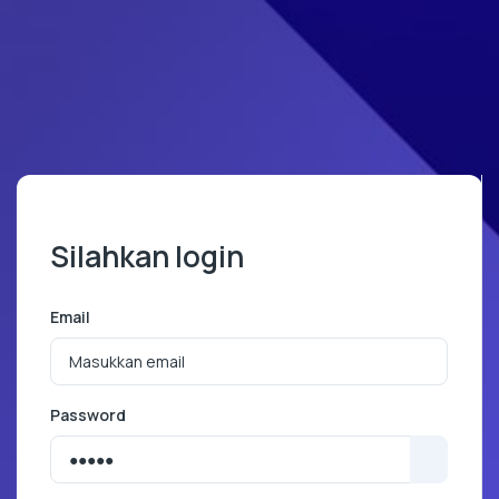
Silahkan login
Email
Password