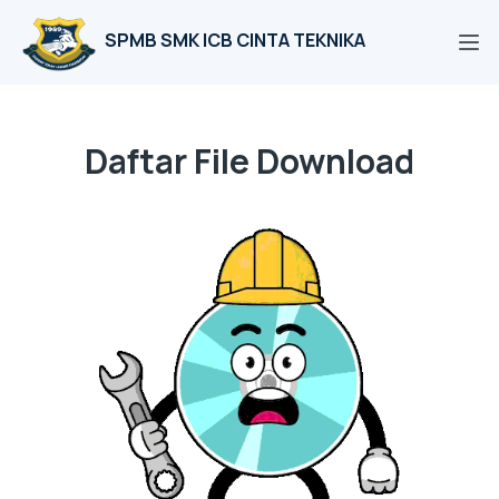
SPMB SMK ICB CINTA TEKNIKA
Daftar File Download