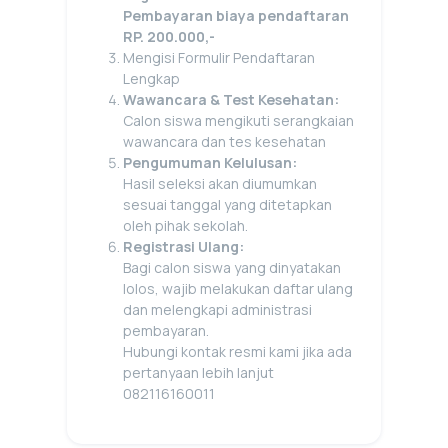
Pembayaran biaya pendaftaran
RP. 200.000,-
Mengisi Formulir Pendaftaran
Lengkap
Wawancara & Test Kesehatan:
Calon siswa mengikuti serangkaian
wawancara dan tes kesehatan
Pengumuman Kelulusan:
Hasil seleksi akan diumumkan
sesuai tanggal yang ditetapkan
oleh pihak sekolah.
Registrasi Ulang:
Bagi calon siswa yang dinyatakan
lolos, wajib melakukan daftar ulang
dan melengkapi administrasi
pembayaran.
Hubungi kontak resmi kami jika ada
pertanyaan lebih lanjut
082116160011