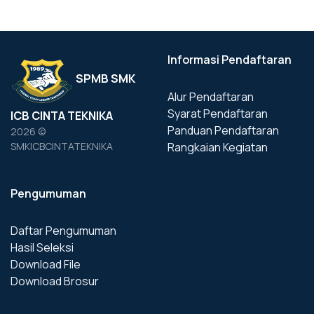
Informasi Pendaftaran
SPMB SMK
Alur Pendaftaran
Syarat Pendaftaran
ICB CINTA TEKNIKA
Panduan Pendaftaran
2026 ©
Rangkaian Kegiatan
SMKICBCINTATEKNIKA
Pengumuman
Daftar Pengumuman
Hasil Seleksi
Download File
Download Brosur