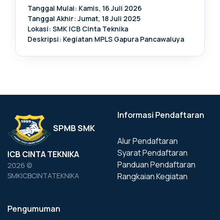
Tanggal Mulai: Kamis, 16 Juli 2026
Tanggal Akhir: Jumat, 18 Juli 2025
Lokasi: SMK ICB CInta Teknika
Deskripsi: Kegiatan MPLS Gapura Pancawaluya
Informasi Pendaftaran
SPMB SMK
Alur Pendaftaran
Syarat Pendaftaran
ICB CINTA TEKNIKA
Panduan Pendaftaran
2026 ©
Rangkaian Kegiatan
SMKICBCINTATEKNIKA
Pengumuman