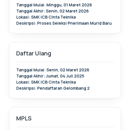
Tanggal Mulai: Minggu, 01 Maret 2026
Tanggal Akhir: Senin, 02 Maret 2026
Lokasi: SMK ICB CInta Teknika
Deskripsi: Proses Seleksi Pnerimaan Murid Baru
Daftar Ulang
Tanggal Mulai: Senin, 02 Maret 2026
Tanggal Akhir: Jumat, 04 Juli 2025
Lokasi: SMK ICB Cinta Teknika
Deskripsi: Pendaftaran Gelombang 2
MPLS