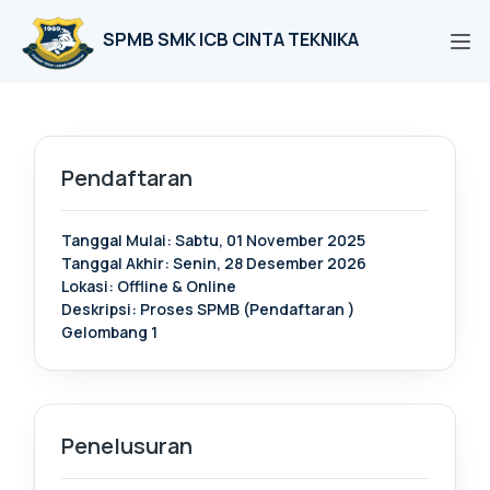
SPMB SMK ICB CINTA TEKNIKA
Pendaftaran
Tanggal Mulai: Sabtu, 01 November 2025
Tanggal Akhir: Senin, 28 Desember 2026
Lokasi: Offline & Online
Deskripsi: Proses SPMB (Pendaftaran )
Gelombang 1
Penelusuran