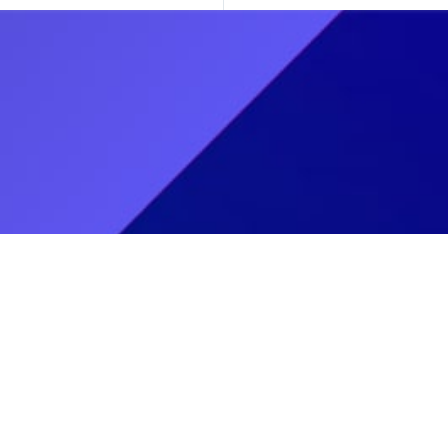
Informasi Pendaftaran