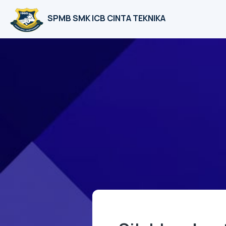
SPMB SMK ICB CINTA TEKNIKA