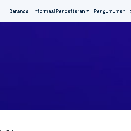
Beranda
Informasi Pendaftaran
Pengumuman